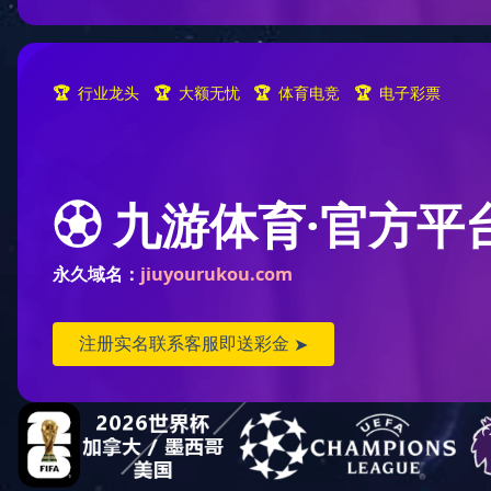
搜索关键词：
薄膜星空·（中国区）电子官方网站
拆分拉
分切复卷机厂家
嘉东产品中心