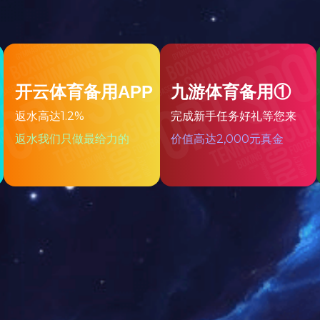
LFT120头拉线分条
LFT120头拉线分条机
磁带等产品的包装合或包装袋
55头金拉线分条机
55头拉线分条机，主要用
条、包装饮料盒的密封条