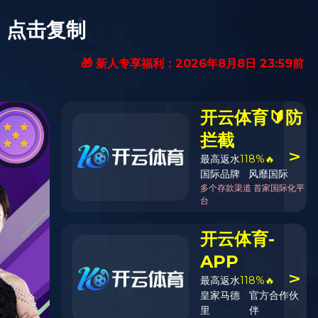
条机,拆封拉线机,窄条拉线分条机！
收藏本站
/
在线留言
/
网站地图
全国咨询热线 :
135-0664-2389
视频中心
新闻中心
走进我们