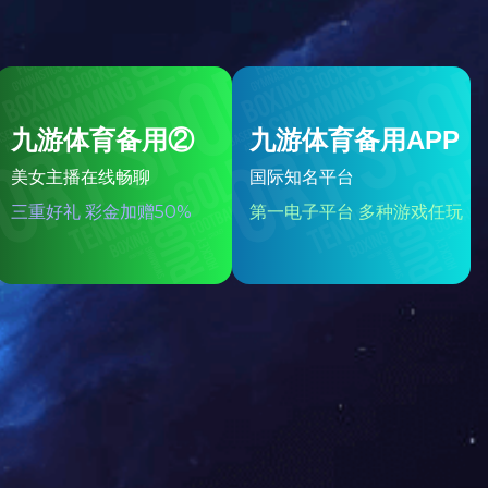
机
，主要用来生产1万米烟包、食品、酒包、药品、化妆品、
的拆封拉线...
了解详情>>
应用于包装饮料盒密封条纸带电子盖带
来生产用于烟包拆封拉线、纸带、电子盖带、PP内封
，具有自动化程度高，生产效率高，产品精度高等优