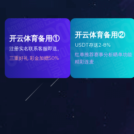
高速星空·（中国区）电子官
方网站复卷机
薄膜星空·（中国区）电子官
方网站
压纹分切一体机
铝箔压纹机
铝箔压纹模切冲标机
拆封拉线分条机
大型折封拉线复卷机