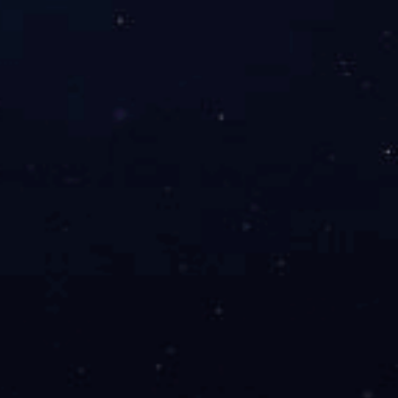
走进我们
星空·（中国区）电子官方网站
网
注嘉东机械
别人不能做的，不敢做的
冲标机
，
拆封拉线分条机
备案号：
浙ICP备20001001