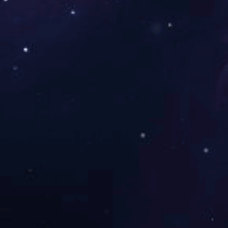
瑞安市飞云街道宋家埭工业园
蜘蛛王集团1号楼