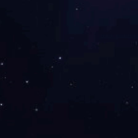
嘉东机械首页
产品中心
视频中心
薄
LINK
友情链接
版权所有 © 2023-2026
薄膜星空·（中国区）电
在线咨
询
客服咨