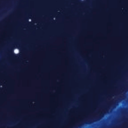
DFQ1000C4-2
集压纹分切复卷一体，压纹分
≤1000 mm，压纹有效宽度
压纹分切速度：220m/min
DFQ1000C4-2