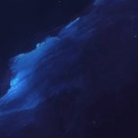
了解详情>>
型铝箔压纹星空·（中国区）电子官方网站
切材料：30u-200u铝箔类卷材，分切有效宽度：
：≤800 mm，分切速度：300m/min（视材料而定），
（视材料而定）...
了解详情>>
型电脑控制高速薄膜星空·（中国区）电子官方