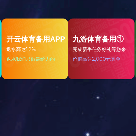
DFJ1000型电脑控制
是10μm-20μmBOPP、
连续的BOPP、PET 筒
完成复卷。...
JD-DYW620型铝
JD-DYW620型铝箔压
纹效果清晰自然让您的产品更