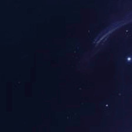
全国服务热线
135-0664-2389