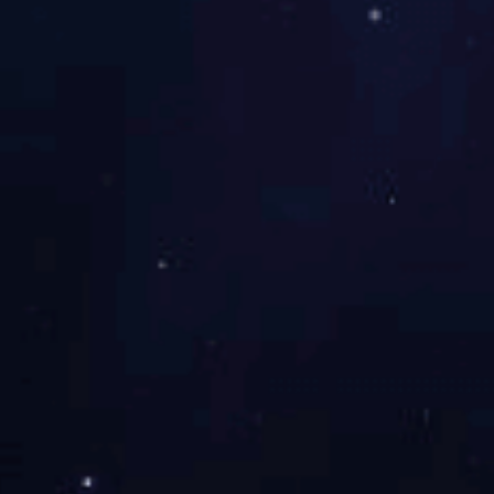
00:00
/
00:09