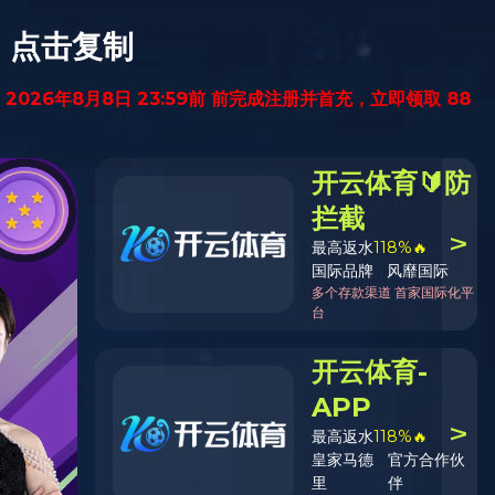
条机,拆封拉线机,窄条拉线分条机！
收藏本站
/
在线留言
/
网站地图
全国咨询热线 :
135-0664-2389
视频中心
新闻中心
走进我们