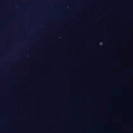
小罐茶
高清
1x