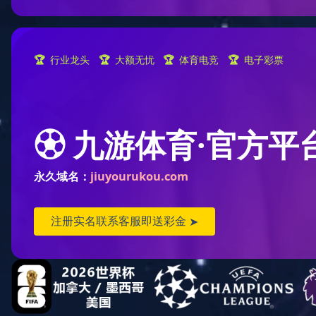
您所在的位置是：
首页
» 食品封口盖压纹模切冲标机