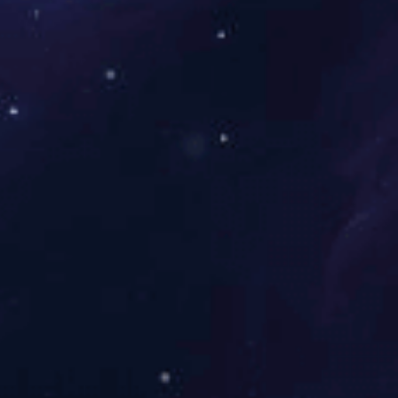
00:00
/
00:45