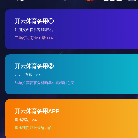
电化铝星空·（中国区）电子官
烟
方网站