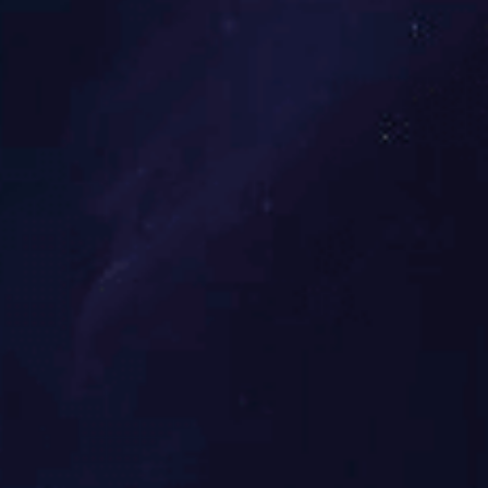
① 特种纸类及复合材料
② 包装