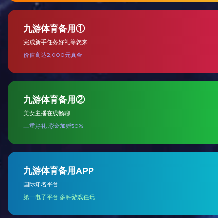
烟
铝餐盒盖模切冲标机
查看更多